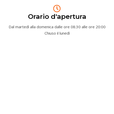
Orario d'apertura
Dal martedì alla domenica dalle ore 08:30 alle ore 20:00
Chiuso il lunedì