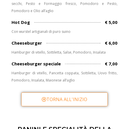
secchi, Pesto e Formaggio fresco, Pomodoro e Pesto,
Pomodoro e Olio all’aglio
Hot Dog
€ 5,00
Con wurstel artigianali di puro suino
Cheeseburger
€ 6,00
Hamburger di vitello, Sottiletta, Salse, Pomodoro, Insalata
Cheeseburger speciale
€ 7,00
Hamburger di vitello, Pancetta coppata, Sottiletta, Uovo fritto,
Pomodoro, Insalata, Maionese all’aglio
TORNA ALL'INIZIO