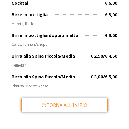
Cocktail
€ 6,00
Birre in bottiglia
€ 3,00
Moretti, Beck's
Birre in bottiglia doppio malto
€ 3,50
Ceres, Tennent's Super
Birra alla Spina Piccola/Media
€ 2,50/€ 4,50
Heineken
Birra alla Spina Piccola/Media
€ 3,00/€ 5,00
Ichnusa, Moretti Rossa
TORNA ALL'INIZIO