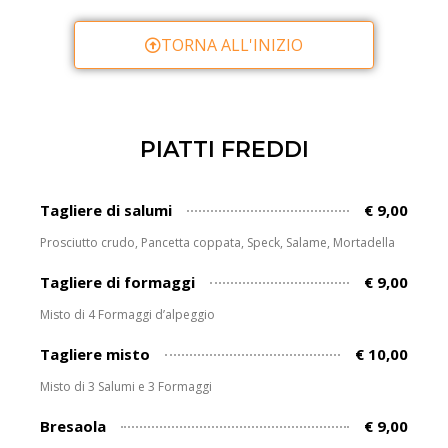
TORNA ALL'INIZIO
PIATTI FREDDI
Tagliere di salumi
€ 9,00
Prosciutto crudo, Pancetta coppata, Speck, Salame, Mortadella
Tagliere di formaggi
€ 9,00
Misto di 4 Formaggi d’alpeggio
Tagliere misto
€ 10,00
Misto di 3 Salumi e 3 Formaggi
Bresaola
€ 9,00