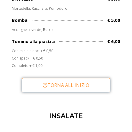
Mortadella, Raschera, Pomodoro
Bomba
€ 5,00
Acciughe al verde, Burro
Tomino alla piastra
€ 6,00
Con miele e noci + € 0,50
Con speck + € 0,50
Completo + € 1,00
TORNA ALL'INIZIO
INSALATE