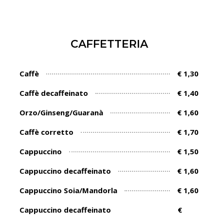
CAFFETTERIA
Caffè
€ 1,30
Caffè decaffeinato
€ 1,40
Orzo/Ginseng/Guaranà
€ 1,60
Caffè corretto
€ 1,70
Cappuccino
€ 1,50
Cappuccino decaffeinato
€ 1,60
Cappuccino Soia/Mandorla
€ 1,60
Cappuccino decaffeinato
€