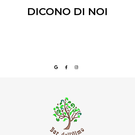
DICONO DI NOI