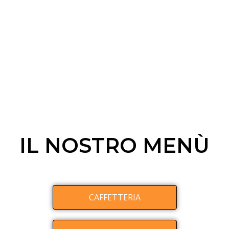
IL NOSTRO MENÙ
CAFFETTERIA