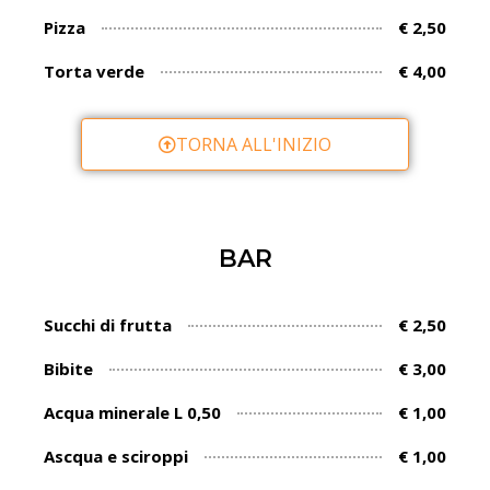
Pizza
€ 2,50
Torta verde
€ 4,00
TORNA ALL'INIZIO
BAR
Succhi di frutta
€ 2,50
Bibite
€ 3,00
Acqua minerale L 0,50
€ 1,00
Ascqua e sciroppi
€ 1,00